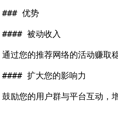
### 优势

#### 被动收入

通过您的推荐网络的活动赚取稳
#### 扩大您的影响力
