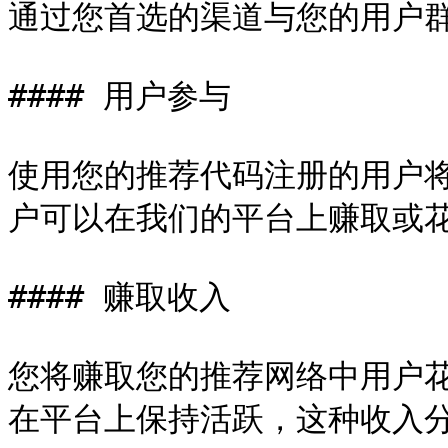
通过您首选的渠道与您的用户群
#### 用户参与

使用您的推荐代码注册的用户
户可以在我们的平台上赚取或花
#### 赚取收入

您将赚取您的推荐网络中用户花
在平台上保持活跃，这种收入分