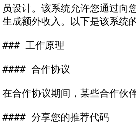
员设计。该系统允许您通过向
生成额外收入。以下是该系统的
### 工作原理

#### 合作协议

在合作协议期间，某些合作伙伴
#### 分享您的推荐代码
