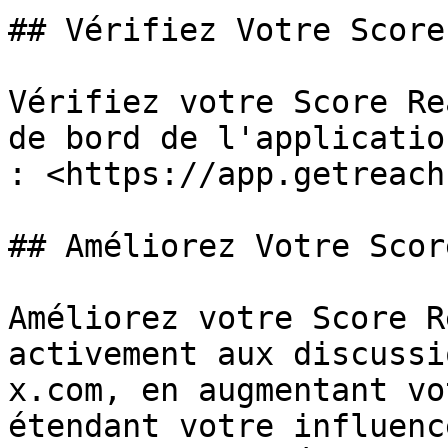
## Vérifiez Votre Score
Vérifiez votre Score Re
de bord de l'applicatio
: <https://app.getreach
## Améliorez Votre Scor
Améliorez votre Score R
activement aux discussi
x.com, en augmentant vo
étendant votre influenc