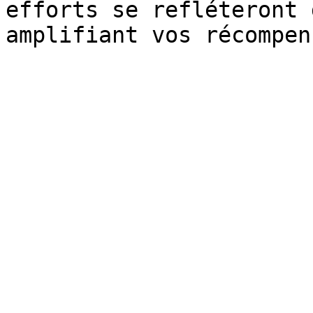
efforts se refléteront 