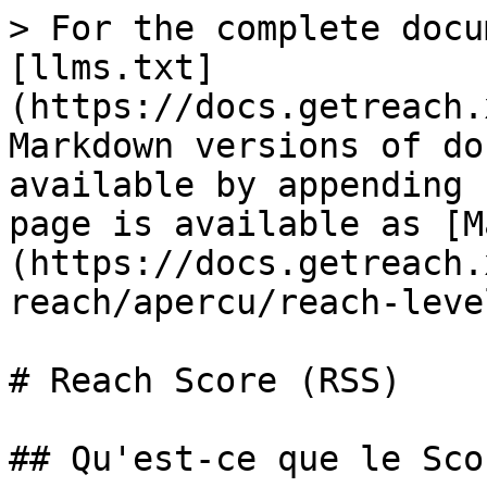
> For the complete docu
[llms.txt]
(https://docs.getreach.
Markdown versions of do
available by appending 
page is available as [M
(https://docs.getreach.
reach/apercu/reach-leve
# Reach Score (RSS)

## Qu'est-ce que le Sco