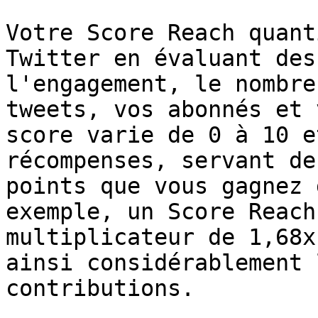
Votre Score Reach quant
Twitter en évaluant des
l'engagement, le nombre
tweets, vos abonnés et 
score varie de 0 à 10 e
récompenses, servant de
points que vous gagnez 
exemple, un Score Reach
multiplicateur de 1,68x
ainsi considérablement 
contributions.
