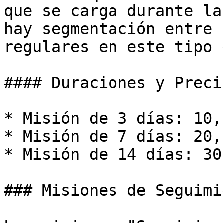
que se carga durante la
hay segmentación entre 
regulares en este tipo 
#### Duraciones y Preci
* Misión de 3 días: 10,
* Misión de 7 días: 20,
* Misión de 14 días: 30
### Misiones de Seguimie