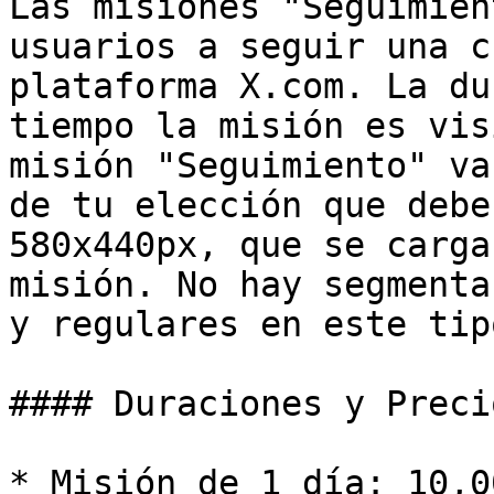
Las misiones "Seguimien
usuarios a seguir una c
plataforma X.com. La du
tiempo la misión es vis
misión "Seguimiento" va
de tu elección que debe
580x440px, que se carga
misión. No hay segmenta
y regulares en este tip
#### Duraciones y Preci
* Misión de 1 día: 10,0