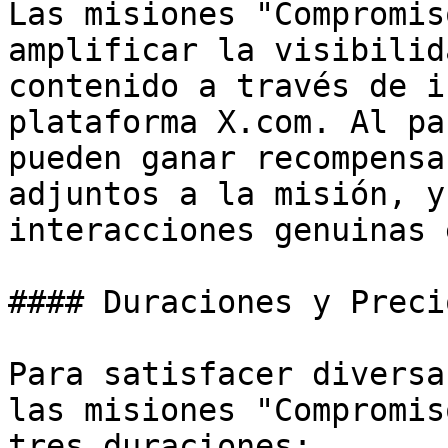
Las misiones "Compromis
amplificar la visibilid
contenido a través de i
plataforma X.com. Al pa
pueden ganar recompensa
adjuntos a la misión, y
interacciones genuinas 
#### Duraciones y Preci
Para satisfacer diversa
las misiones "Compromis
tres duraciones:
