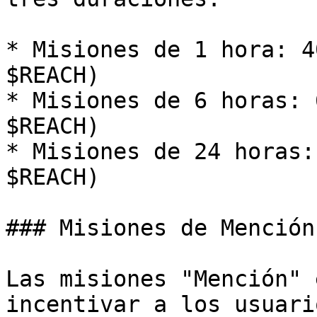
* Misiones de 1 hora: 4
$REACH)

* Misiones de 6 horas: 
$REACH)

* Misiones de 24 horas:
$REACH)

### Misiones de Mención

Las misiones "Mención" 
incentivar a los usuari