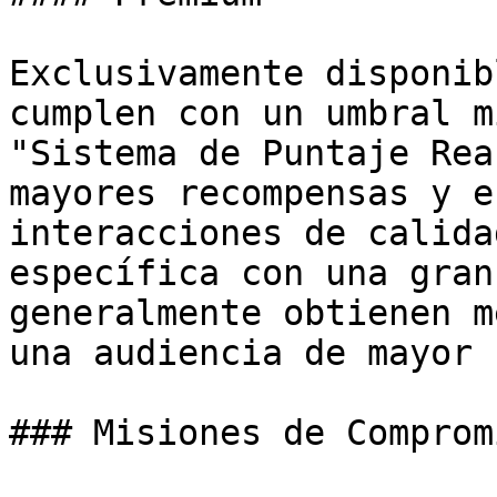
Exclusivamente disponib
cumplen con un umbral m
"Sistema de Puntaje Rea
mayores recompensas y e
interacciones de calida
específica con una gran
generalmente obtienen m
una audiencia de mayor 
### Misiones de Compromi