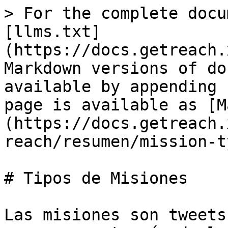
> For the complete docu
[llms.txt]
(https://docs.getreach.
Markdown versions of do
available by appending 
page is available as [M
(https://docs.getreach.
reach/resumen/mission-t
# Tipos de Misiones

Las misiones son tweets