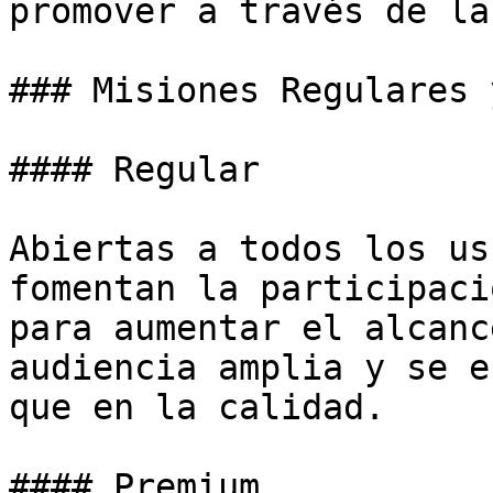
promover a través de la
### Misiones Regulares 
#### Regular

Abiertas a todos los us
fomentan la participaci
para aumentar el alcanc
audiencia amplia y se e
que en la calidad.

#### Premium
