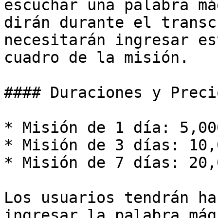
escuchar una palabra má
dirán durante el transc
necesitarán ingresar es
cuadro de la misión.

#### Duraciones y Preci
* Misión de 1 día: 5,00
* Misión de 3 días: 10,
* Misión de 7 días: 20,
Los usuarios tendrán ha
ingresar la palabra mág