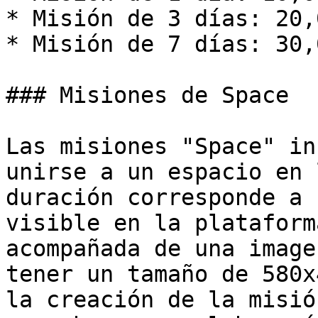
* Misión de 3 días: 20,
* Misión de 7 días: 30,
### Misiones de Space

Las misiones "Space" in
unirse a un espacio en 
duración corresponde a 
visible en la plataform
acompañada de una image
tener un tamaño de 580x
la creación de la misió