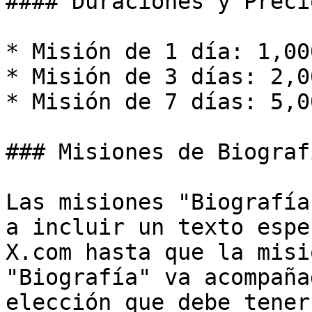
#### Duraciones y Preci
* Misión de 1 día: 1,00
* Misión de 3 días: 2,0
* Misión de 7 días: 5,0
### Misiones de Biografí
Las misiones "Biografía
a incluir un texto espe
X.com hasta que la misi
"Biografía" va acompaña
elección que debe tener