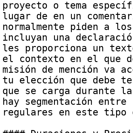
proyecto o tema específ
lugar de en un comentar
normalmente piden a los
incluyan una declaració
les proporciona un text
el contexto en el que d
misión de mención va ac
tu elección que debe te
que se carga durante la
hay segmentación entre 
regulares en este tipo 