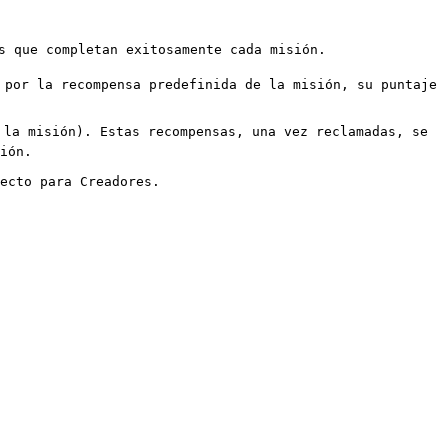
s que completan exitosamente cada misión.

 por la recompensa predefinida de la misión, su puntaje 
la misión). Estas recompensas, una vez reclamadas, se 
ión.
