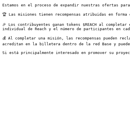
Estamos en el proceso de expandir nuestras ofertas para
🏆 Las misiones tienen recompensas atribuidas en forma 
🎉 Los contribuyentes ganan tokens $REACH al completar 
individual de Reach y el número de participantes en cad
💰 Al completar una misión, las recompensas pueden recl
acreditan en la billetera dentro de la red Base y puede